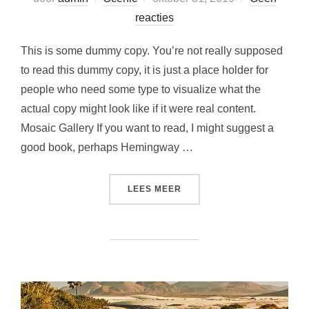
op
reacties
This is some dummy copy. You’re not really supposed
to read this dummy copy, it is just a place holder for
people who need some type to visualize what the
actual copy might look like if it were real content.
Mosaic Gallery If you want to read, I might suggest a
good book, perhaps Hemingway …
“POST WITH GALLERY”
LEES MEER