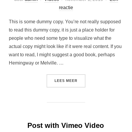
op
reactie
This is some dummy copy. You’re not really supposed
to read this dummy copy, it is just a place holder for
people who need some type to visualize what the
actual copy might look like if it were real content. If you
want to read, I might suggest a good book, perhaps
Hemingway or Melville. …
“POST WITH YOUTUBE VID
LEES MEER
Post with Vimeo Video