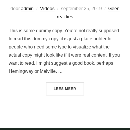
Geplaatst
door
admin
Videos
september 25, 2019
Geen
op
reacties
This is some dummy copy. You’re not really supposed
to read this dummy copy, it is just a place holder for
people who need some type to visualize what the
actual copy might look like if it were real content. If you
want to read, I might suggest a good book, perhaps
Hemingway or Melville. …
“POST WITH VIMEO VIDEO”
LEES MEER