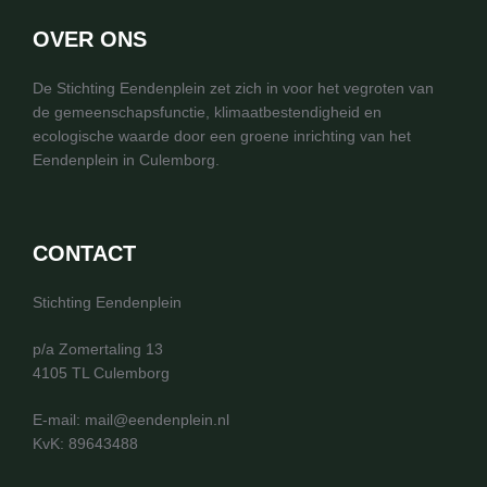
OVER ONS
De Stichting Eendenplein zet zich in voor het vegroten van
de gemeenschapsfunctie, klimaatbestendigheid en
ecologische waarde door een groene inrichting van het
Eendenplein in Culemborg.
CONTACT
Stichting Eendenplein
p/a Zomertaling 13
4105 TL Culemborg
E-mail: mail@eendenplein.nl
KvK: 89643488